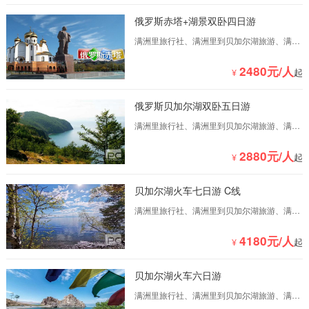
俄罗斯赤塔+湖景双卧四日游
满洲里旅行社、满洲里到贝加尔湖旅游、满洲
里到俄罗斯旅游、满洲里到俄罗斯自驾游
2480元/人
¥
起
俄罗斯贝加尔湖双卧五日游
满洲里旅行社、满洲里到贝加尔湖旅游、满洲
里到俄罗斯旅游、满洲里到俄罗斯自驾游 满洲
里国际旅行社是一家专业满洲里到俄罗斯旅游
2880元/人
¥
起
的满洲里...
贝加尔湖火车七日游 C线
满洲里旅行社、满洲里到贝加尔湖旅游、满洲
里到俄罗斯旅游、满洲里到俄罗斯自驾游 满洲
里国际旅行社是一家专业满洲里到俄罗斯旅游
4180元/人
¥
起
的满洲里...
贝加尔湖火车六日游
满洲里旅行社、满洲里到贝加尔湖旅游、满洲
里到俄罗斯旅游、满洲里到俄罗斯自驾游