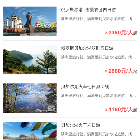
俄罗斯赤塔+湖景双卧四日游
满洲里旅行社、满洲里到贝加尔湖旅游、满洲
里到俄罗斯旅游、满洲里到俄罗斯自驾游
2480元/人
¥
起
俄罗斯贝加尔湖双卧五日游
满洲里旅行社、满洲里到贝加尔湖旅游、满洲
里到俄罗斯旅游、满洲里到俄罗斯自驾游 满洲
里国际旅行社是一家专业满洲里到俄罗斯旅游
2880元/人
¥
起
的满洲里...
贝加尔湖火车七日游 C线
满洲里旅行社、满洲里到贝加尔湖旅游、满洲
里到俄罗斯旅游、满洲里到俄罗斯自驾游 满洲
里国际旅行社是一家专业满洲里到俄罗斯旅游
4180元/人
¥
起
的满洲里...
贝加尔湖火车六日游
满洲里旅行社、满洲里到贝加尔湖旅游、满洲
里到俄罗斯旅游、满洲里到俄罗斯自驾游