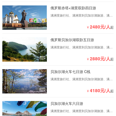
俄罗斯赤塔+湖景双卧四日游
满洲里旅行社、满洲里到贝加尔湖旅游、满洲
里到俄罗斯旅游、满洲里到俄罗斯自驾游
2480元/人
¥
起
俄罗斯贝加尔湖双卧五日游
满洲里旅行社、满洲里到贝加尔湖旅游、满洲
里到俄罗斯旅游、满洲里到俄罗斯自驾游 满洲
里国际旅行社是一家专业满洲里到俄罗斯旅游
2880元/人
¥
起
的满洲里...
贝加尔湖火车七日游 C线
满洲里旅行社、满洲里到贝加尔湖旅游、满洲
里到俄罗斯旅游、满洲里到俄罗斯自驾游 满洲
里国际旅行社是一家专业满洲里到俄罗斯旅游
4180元/人
¥
起
的满洲里...
贝加尔湖火车六日游
满洲里旅行社、满洲里到贝加尔湖旅游、满洲
里到俄罗斯旅游、满洲里到俄罗斯自驾游